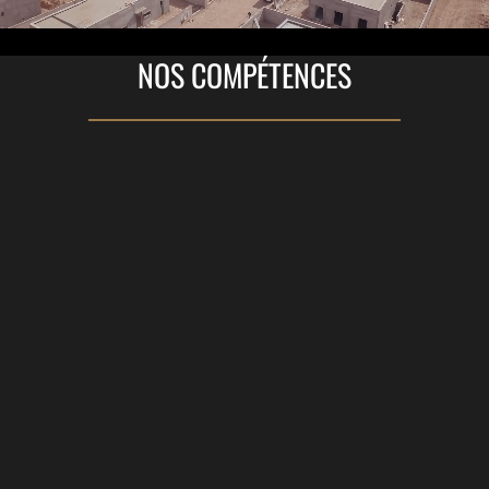
NOS COMPÉTENCES