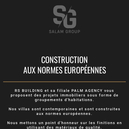
CONSTRUCTION
AUX NORMES EUROPÉENNES
RS BUILDING et sa filiale PALM AGENCY vous
proposent des projets immobiliers sous forme de
groupements d'habitations.
Nos villas sont contemporaines et sont construites
aux normes européennes.
Nous mettons un point d'honneur sur les finitions en
utilisant des matériaux de qualité.