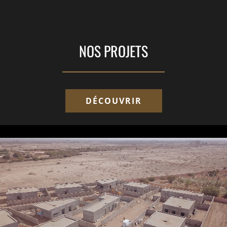
NOS PROJETS
DÉCOUVRIR