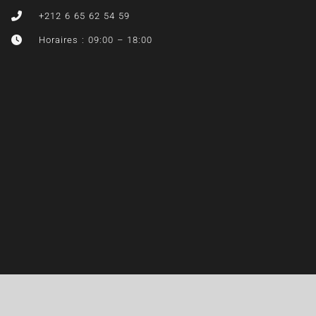
+212 6 65 62 54 59
Horaires : 09:00 – 18:00