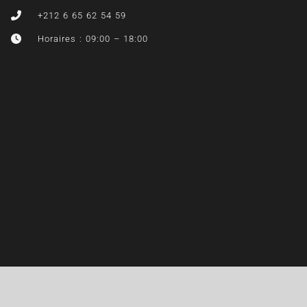
+212 6 65 62 54 59
Horaires : 09:00 – 18:00