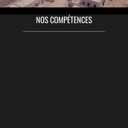
NOS COMPÉTENCES