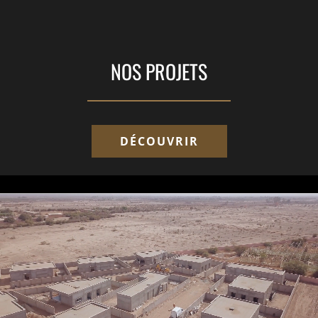
NOS PROJETS
DÉCOUVRIR