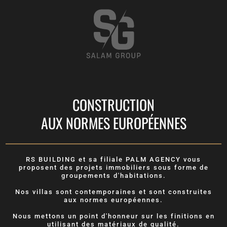
CONSTRUCTION
AUX NORMES EUROPÉENNES
RS BUILDING et sa filiale PALM AGENCY vous
proposent des projets immobiliers sous forme de
groupements d'habitations.
Nos villas sont contemporaines et sont construites
aux normes européennes.
Nous mettons un point d'honneur sur les finitions en
utilisant des matériaux de qualité.