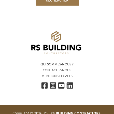
QUI SOMMES-NOUS ?
CONTACTEZ-NOUS
MENTIONS LÉGALES
Copyright © 2026 by
RS BUILDING CONTRACTORS