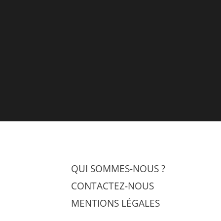
QUI SOMMES-NOUS ?
CONTACTEZ-NOUS
MENTIONS LÉGALES