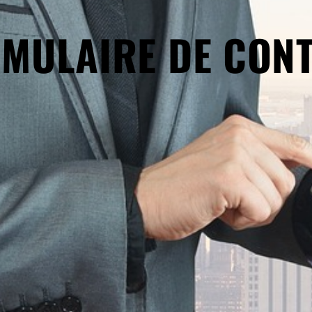
MULAIRE DE CON