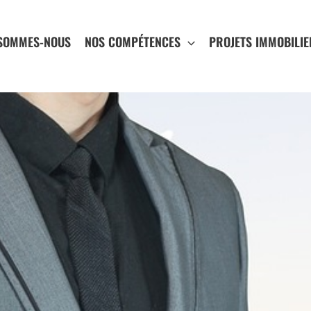
 SOMMES-NOUS
NOS COMPÉTENCES
PROJETS IMMOBILIE