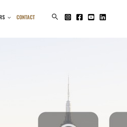
Rechercher
RS
CONTACT