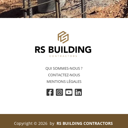
QUI SOMMES-NOUS ?
CONTACTEZ-NOUS
MENTIONS LÉGALES
Copyright © 2026 by
RS BUILDING CONTRACTORS