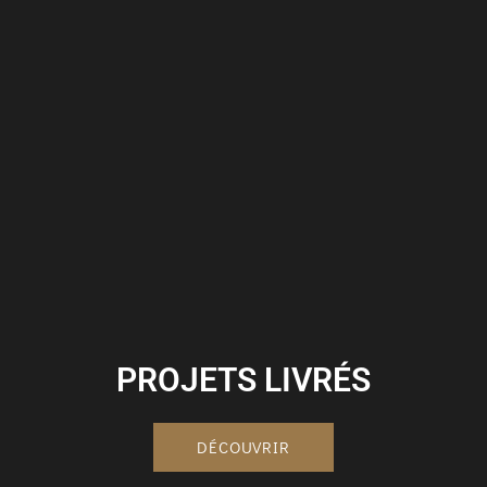
PROJETS LIVRÉS
DÉCOUVRIR