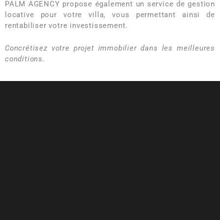
PALM AGENCY propose également un service de gestion
locative pour votre villa, vous permettant ainsi de
rentabiliser votre investissement.
Concrétisez votre projet immobilier dans les meilleures
conditions.