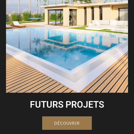
FUTURS PROJETS
DÉCOUVRIR