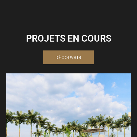
PROJETS EN COURS
DÉCOUVRIR