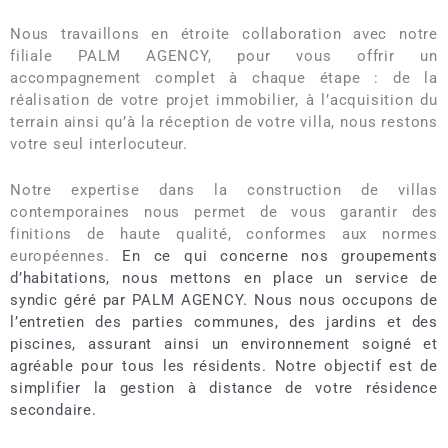
Nous travaillons en étroite collaboration avec notre
filiale PALM AGENCY, pour vous offrir un
accompagnement complet à chaque étape : de la
réalisation de votre projet immobilier, à l’acquisition du
terrain ainsi qu’à la réception de votre villa, nous restons
votre seul interlocuteur.
Notre expertise dans la construction de villas
contemporaines nous permet de vous garantir des
finitions de haute qualité, conformes aux normes
européennes.
En ce qui concerne nos groupements
d’habitations, nous mettons en place un service de
syndic géré par PALM AGENCY. Nous nous occupons de
l’entretien des parties communes, des jardins et des
piscines, assurant ainsi un environnement soigné et
agréable pour tous les résidents. Notre objectif est de
simplifier la gestion à distance de votre résidence
secondaire.